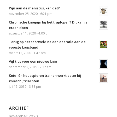
Pijn aan de meniscus, kan dat?
november 25, 2020 - 6:21 pm
Chronische kniepijn bij het traplopen? Dit kan je
eraan doen
augustus 11, 2020 - 4:00 pm
Terug op het sportveld na een operatie aan de
voorste kruisband
maart 12, 2020 - 1:47 pm
Vijf tips voor een nieuwe knie
september 2, 2019 - 7:32 am
Knie- én heupspieren trainen werkt beter bij
knieschijfklachten
juli 15, 2019 - 3:33 pm
ARCHIEF
november 2020