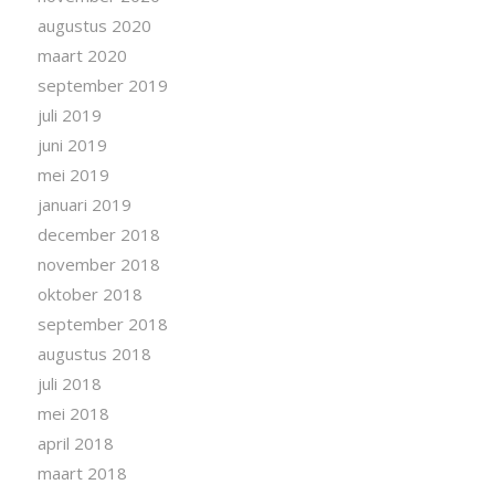
augustus 2020
maart 2020
september 2019
juli 2019
juni 2019
mei 2019
januari 2019
december 2018
november 2018
oktober 2018
september 2018
augustus 2018
juli 2018
mei 2018
april 2018
maart 2018