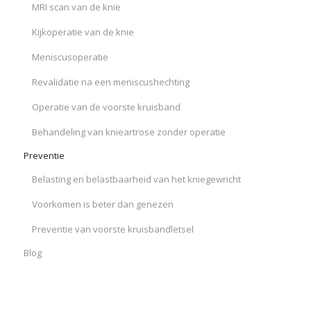
MRI scan van de knie
Kijkoperatie van de knie
Meniscusoperatie
Revalidatie na een meniscushechting
Operatie van de voorste kruisband
Behandeling van knieartrose zonder operatie
Preventie
Belasting en belastbaarheid van het kniegewricht
Voorkomen is beter dan genezen
Preventie van voorste kruisbandletsel
Blog