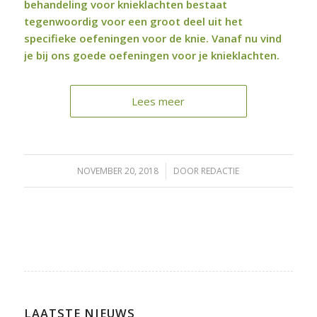
behandeling voor knieklachten bestaat
tegenwoordig voor een groot deel uit het
specifieke oefeningen voor de knie. Vanaf nu vind
je bij ons goede oefeningen voor je knieklachten.
Lees meer
NOVEMBER 20, 2018
/
DOOR
REDACTIE
LAATSTE NIEUWS