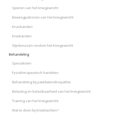
Spieren van het kniegewricht
Beweegpatronen van het kniegewricht
Kruisbanden
Kniebanden
Slijmbeurzen rondom het kniegewricht
Behandeling
Specialisten
Fysiotherapeutisch handelen
Behandeling bij patellatendinopathie
Belasting en belastbaarheid van het kniegewricht
Training van het kniegewricht
Wat te doen bij knieklachten?