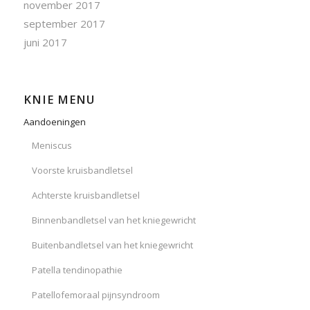
november 2017
september 2017
juni 2017
KNIE MENU
Aandoeningen
Meniscus
Voorste kruisbandletsel
Achterste kruisbandletsel
Binnenbandletsel van het kniegewricht
Buitenbandletsel van het kniegewricht
Patella tendinopathie
Patellofemoraal pijnsyndroom