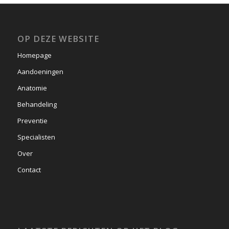
OP DEZE WEBSITE
Homepage
Aandoeningen
Anatomie
Behandeling
Preventie
Specialisten
Over
Contact