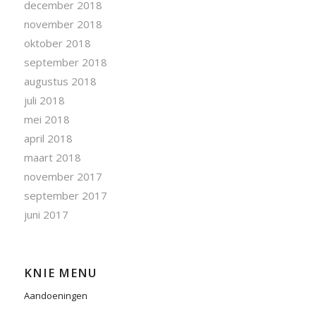
december 2018
november 2018
oktober 2018
september 2018
augustus 2018
juli 2018
mei 2018
april 2018
maart 2018
november 2017
september 2017
juni 2017
KNIE MENU
Aandoeningen