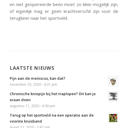
en niet geopereerde been moet zo klein mogelijk zijn,
of eigenlijk mag er geen krachtverschil zijn voor de
terugkeer naar het sportveld.
LAATSTE NIEUWS
Pijn aan de meniscus, kan dat?
november 25, 2020 - 6:21 pm
Chronische kniepijn bij het traplopen? Dit kan je
eraan doen
augustus 11, 2020 - 4:00 pm
Terug op het sportveld na een operatie aan de
voorste kruisband
maart 12, 2020 - 1:47 pm