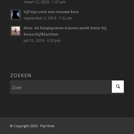
maart 12, 2020 - 1:47 pm
Vijf tips voor een nieuwe knie
september 2, 2019 - 7:32 am
Knie- én heupspieren trainen werkt beter bij
knieschijfklachten
juli 15, 2019 - 3:33 pm
ZOEKEN
© Copyright 2026 -
Pijn Knie