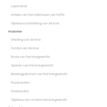
Lopersknie
Irritatie van het vetlichaam van Hoffa
Slijmbeursontsteking van de knie
Anatomie
Inleiding van de knie
Functie van de knie
Bouw van het kniegewricht
Spieren van het kniegewricht
Beweegpatronen van het kniegewricht
Kruisbanden
Kniebanden
Slijmbeurzen rondom het kniegewricht