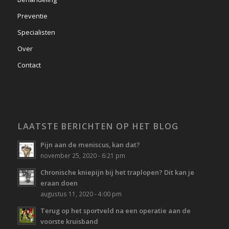
Preventie
Specialisten
Over
Contact
LAATSTE BERICHTEN OP HET BLOG
Pijn aan de meniscus, kan dat?
november 25, 2020 - 6:21 pm
Chronische kniepijn bij het traplopen? Dit kan je
eraan doen
augustus 11, 2020 - 4:00 pm
Terug op het sportveld na een operatie aan de
voorste kruisband