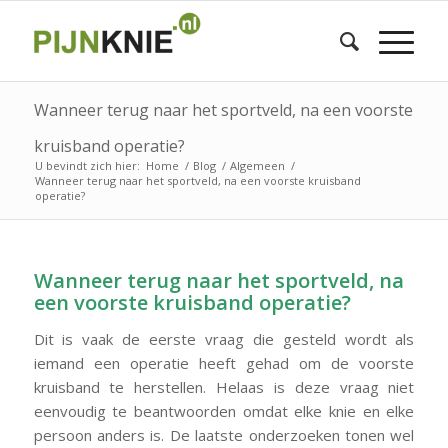
Wanneer terug naar het sportveld, na een voorste
kruisband operatie?
U bevindt zich hier:
Home
/
Blog
/
Algemeen
/
Wanneer terug naar het sportveld, na een voorste kruisband
operatie?
Wanneer terug naar het sportveld, na
een voorste kruisband operatie?
Dit is vaak de eerste vraag die gesteld wordt als
iemand een operatie heeft gehad om de voorste
kruisband te herstellen. Helaas is deze vraag niet
eenvoudig te beantwoorden omdat elke knie en elke
persoon anders is. De laatste onderzoeken tonen wel