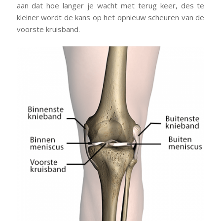
aan dat hoe langer je wacht met terug keer, des te
kleiner wordt de kans op het opnieuw scheuren van de
voorste kruisband.