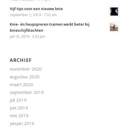
Vijf tips voor een nieuwe knie
september 2, 2019 - 7:32 am
Knie- én heupspieren trainen werkt beter bij
knieschijfklachten
juli 15, 2019 - 3:33 pm
ARCHIEF
november 2020
augustus 2020
maart 2020
september 2019
juli 2019
juni 2019
mei 2019
januari 2019